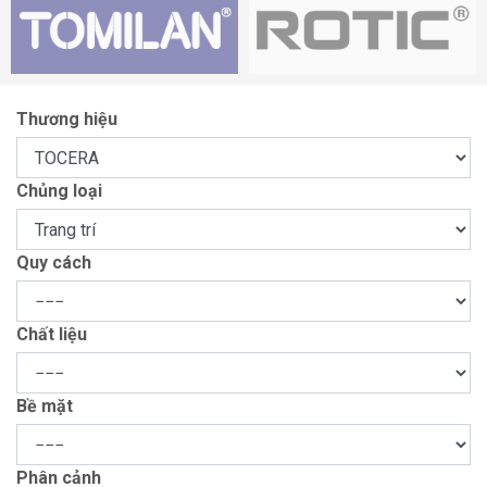
Thương hiệu
Chủng loại
Quy cách
Chất liệu
Bề mặt
Phân cảnh