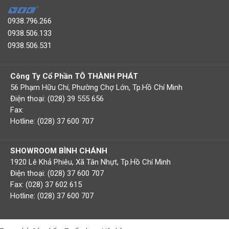
0938.796.266
0938.506.133
0938.506.531
Công Ty Cổ Phần TÔ THÀNH PHÁT
56 Phạm Hữu Chí, Phường Chợ Lớn, Tp.Hồ Chí Minh
Điện thoại: (028) 39 555 656
Fax:
Hotline: (028) 37 600 707
SHOWROOM BÌNH CHÁNH
1920 Lê Khả Phiêu, Xã Tân Nhựt, Tp.Hồ Chí Minh
Điện thoại: (028) 37 600 707
Fax: (028) 37 602 615
Hotline: (028) 37 600 707