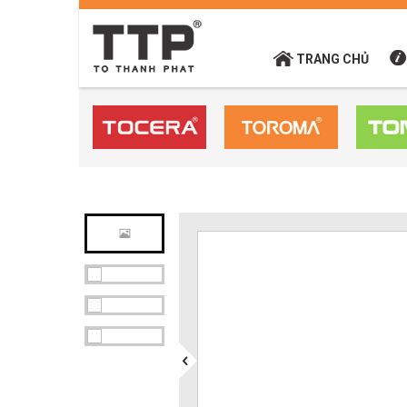
TRANG CHỦ