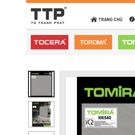
TRANG CHỦ