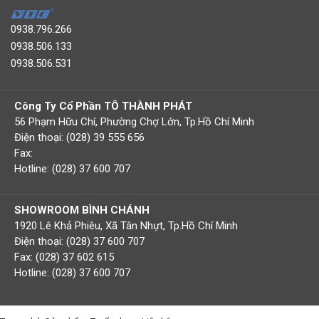
0938.796.266
0938.506.133
0938.506.531
Công Ty Cổ Phần TÔ THÀNH PHÁT
56 Phạm Hữu Chí, Phường Chợ Lớn, Tp.Hồ Chí Minh
Điện thoại: (028) 39 555 656
Fax:
Hotline: (028) 37 600 707
SHOWROOM BÌNH CHÁNH
1920 Lê Khả Phiêu, Xã Tân Nhựt, Tp.Hồ Chí Minh
Điện thoại: (028) 37 600 707
Fax: (028) 37 602 615
Hotline: (028) 37 600 707